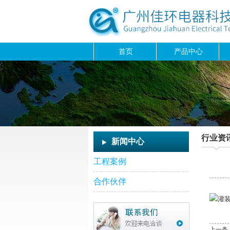
首页
产品中心
行业资
新闻中心
工程案例
合作伙伴
上一条