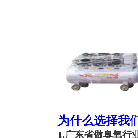
为什么选择我
1.广东省做臭氧